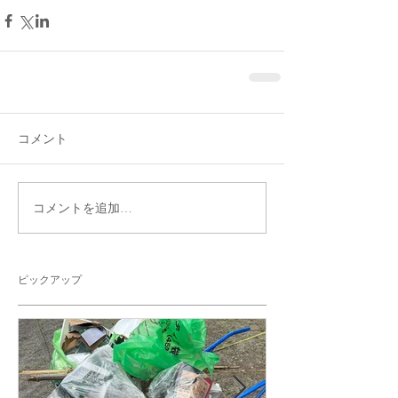
コメント
コメントを追加…
ピックアップ