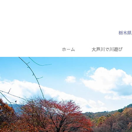
栃木県
ホーム
大芦川で川遊び