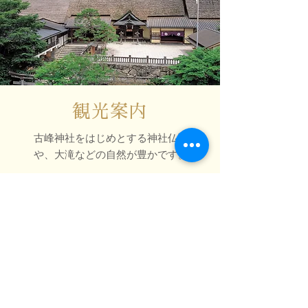
観光案内
古峰神社をはじめとする神社仏閣
や、大滝などの自然が豊かです。
詳しくはこちら