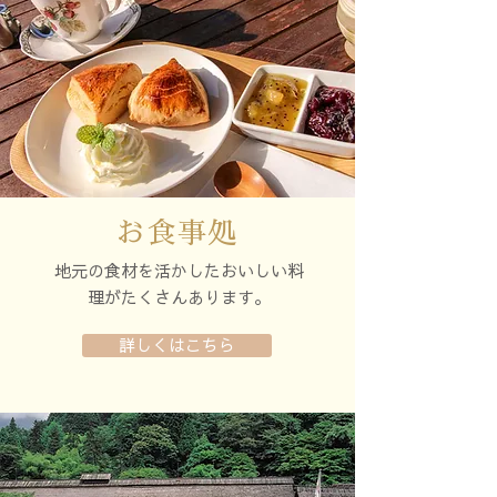
お食事処
地元の食材を活かしたおいしい料
理がたくさんあります。
詳しくはこちら